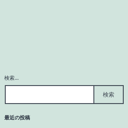
検索…
最近の投稿