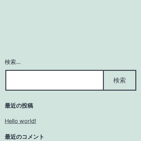
検索…
最近の投稿
Hello world!
最近のコメント