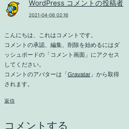
WordPress コメントの投稿者
2021-04-06 02:16
こんにちは、これはコメントです。
コメントの承認、編集、削除を始めるにはダ
ッシュボードの「コメント画面」にアクセス
してください。
コメントのアバターは「
Gravatar
」から取得
されます。
返信
コメントする