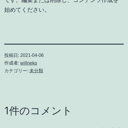
始めてください。
投稿日:
2021-04-06
作成者:
willneko
カテゴリー:
未分類
1件のコメント