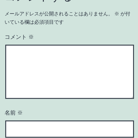
メールアドレスが公開されることはありません。
※
が付
いている欄は必須項目です
コメント
※
名前
※