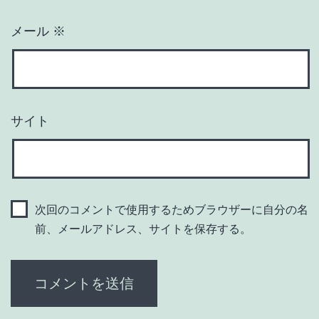
メール
※
サイト
次回のコメントで使用するためブラウザーに自分の名
前、メールアドレス、サイトを保存する。