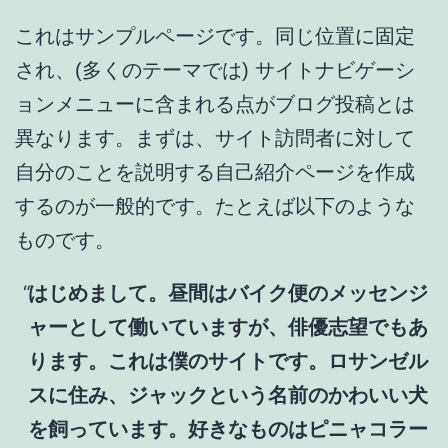
これはサンプルページです。同じ位置に固定
され、(多くのテーマでは) サイトナビゲーシ
ョンメニューに含まれる点がブログ投稿とは
異なります。まずは、サイト訪問者に対して
自分のことを説明する自己紹介ページを作成
するのが一般的です。たとえば以下のような
ものです。
はじめまして。昼間はバイク便のメッセンジ
ャーとして働いていますが、俳優志望でもあ
ります。これは僕のサイトです。ロサンゼル
スに住み、ジャックという名前のかわいい犬
を飼っています。好きなものはピニャコラー