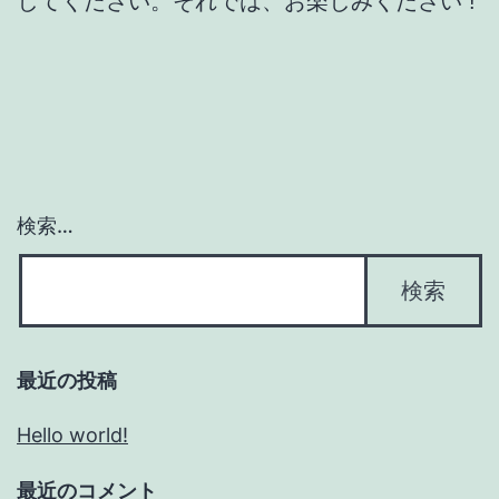
してください。それでは、お楽しみください !
検索…
最近の投稿
Hello world!
最近のコメント