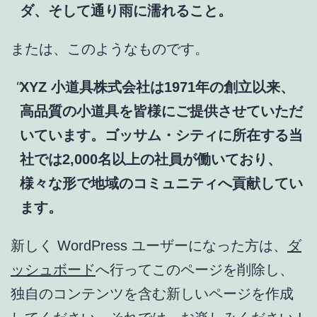
ダ、そして通り雨に濡れること。
または、このようなものです。
XYZ 小道具株式会社は1971年の創立以来、
高品質の小道具を皆様にご提供させていただ
いています。ゴッサム・シティに所在する当
社では2,000名以上の社員が働いており、
様々な形で地域のコミュニティへ貢献してい
ます。
新しく WordPress ユーザーになった方は、
ダ
ッシュボード
へ行ってこのページを削除し、
独自のコンテンツを含む新しいページを作成